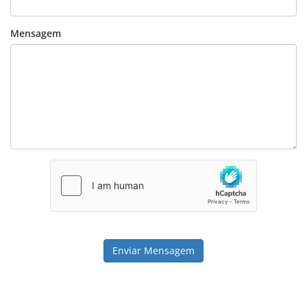
Mensagem
Enviar Mensagem