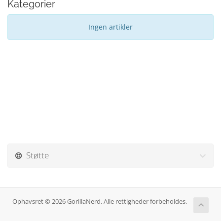
Kategorier
Ingen artikler
Støtte
Ophavsret © 2026 GorillaNerd. Alle rettigheder forbeholdes.